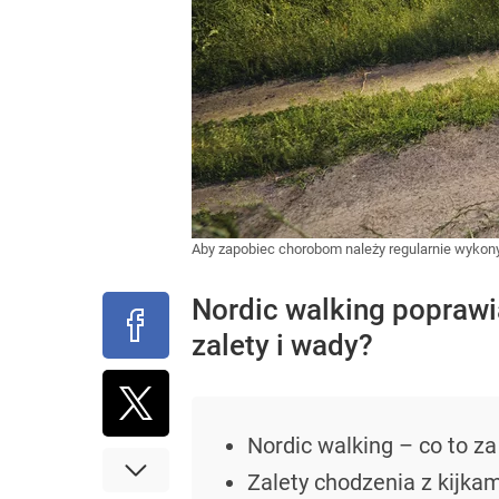
Aby zapobiec chorobom należy regularnie wykony
Nordic walking poprawi
zalety i wady?
Nordic walking – co to za
Zalety chodzenia z kijkam