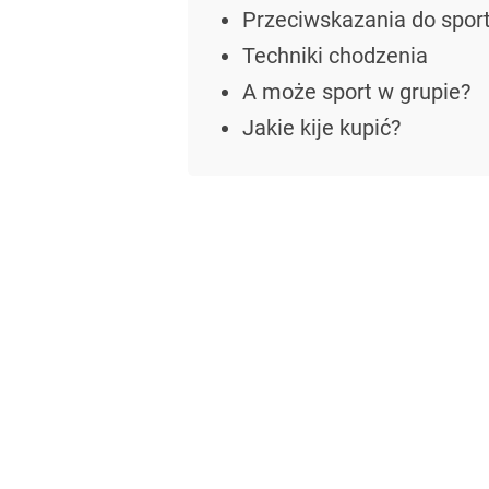
Przeciwskazania do spor
Techniki chodzenia
A może sport w grupie?
Jakie kije kupić?