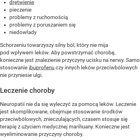
drętwienie
pieczenie
problemy z ruchomością
problemy z poruszaniem się
niedowłady
Schorzeniu towarzyszy silny ból, który nie mija
pod wpływem leków. Aby powstrzymać chorobę,
konieczne jest znalezienie przyczyny ucisku na nerwy. Samo
stosowanie
ibuprofenu
czy innych leków przeciwbólowych
nie przyniesie ulgi.
Leczenie choroby
Neuropatii nie da się wyleczyć za pomocą leków. Leczenie
jest skomplikowane, obejmuje stosowanie środków
przeciwbólowych, znieczulających, czasem stosuje się
terapię z użyciem medycznej marihuany. Konieczne jest
wyeliminowanie przyczyny choroby.