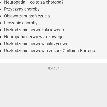
Neuropatia – co to za choroba?
Przyczyny choroby
Objawy zaburzeń czucia
Leczenie choroby
Uszkodzenie nerwu łokciowego
Neuropatia nerwu wzrokowego
Uszkodzenie nerwów cukrzycowe
Uszkodzenie nerwów a zespół Guillaina-Barrégo