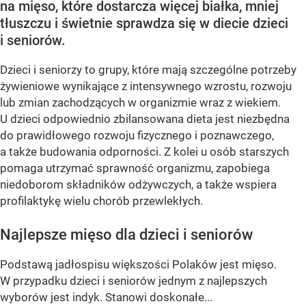
na mięso, które dostarcza więcej białka, mniej
tłuszczu i świetnie sprawdza się w diecie dzieci
i seniorów.
Dzieci i seniorzy to grupy, które mają szczególne potrzeby
żywieniowe wynikające z intensywnego wzrostu, rozwoju
lub zmian zachodzących w organizmie wraz z wiekiem.
U dzieci odpowiednio zbilansowana dieta jest niezbędna
do prawidłowego rozwoju fizycznego i poznawczego,
a także budowania odporności. Z kolei u osób starszych
pomaga utrzymać sprawność organizmu, zapobiega
niedoborom składników odżywczych, a także wspiera
profilaktykę wielu chorób przewlekłych.
Najlepsze mięso dla dzieci i seniorów
Podstawą jadłospisu większości Polaków jest mięso.
W przypadku dzieci i seniorów jednym z najlepszych
wyborów jest indyk. Stanowi doskonałe...