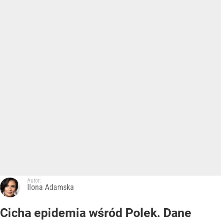
Autor:
Ilona Adamska
Cicha epidemia wśród Polek. Dane