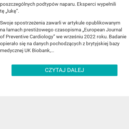
poszczególnych podtypów naparu. Eksperci wypełnili
tę „lukę”.
Swoje spostrzeżenia zawarli w artykule opublikowanym
na łamach prestiżowego czasopisma „European Journal
of Preventive Cardiology” we wrześniu 2022 roku. Badanie
opierało się na danych pochodzących z brytyjskiej bazy
medycznej UK Biobank,...
CZYTAJ DALEJ