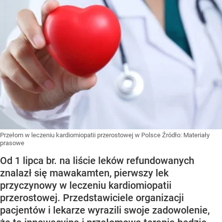
Przełom w leczeniu kardiomiopatii przerostowej w Polsce
Źródło:
Materiały
prasowe
Od 1 lipca br. na liście leków refundowanych
znalazł się mawakamten, pierwszy lek
przyczynowy w leczeniu kardiomiopatii
przerostowej. Przedstawiciele organizacji
pacjentów i lekarze wyrazili swoje zadowolenie,