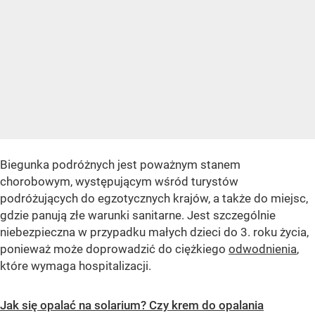
Biegunka podróżnych jest poważnym stanem
chorobowym, występującym wśród turystów
podróżujących do egzotycznych krajów, a także do miejsc,
gdzie panują złe warunki sanitarne. Jest szczególnie
niebezpieczna w przypadku małych dzieci do 3. roku życia,
ponieważ może doprowadzić do ciężkiego
odwodnienia
,
które wymaga hospitalizacji.
Jak się opalać na solarium? Czy krem do opalania