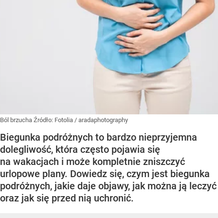
Ból brzucha
Źródło:
Fotolia
/
aradaphotography
Biegunka podróżnych to bardzo nieprzyjemna
dolegliwość, która często pojawia się
na wakacjach i może kompletnie zniszczyć
urlopowe plany. Dowiedz się, czym jest biegunka
podróżnych, jakie daje objawy, jak można ją leczyć
oraz jak się przed nią uchronić.