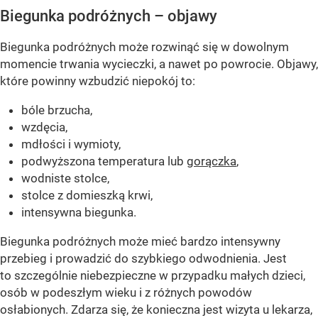
Biegunka podróżnych – objawy
Biegunka podróżnych może rozwinąć się w dowolnym
momencie trwania wycieczki, a nawet po powrocie. Objawy,
które powinny wzbudzić niepokój to:
bóle brzucha,
wzdęcia,
mdłości i wymioty,
podwyższona temperatura lub
gorączka
,
wodniste stolce,
stolce z domieszką krwi,
intensywna biegunka.
Biegunka podróżnych może mieć bardzo intensywny
przebieg i prowadzić do szybkiego odwodnienia. Jest
to szczególnie niebezpieczne w przypadku małych dzieci,
osób w podeszłym wieku i z różnych powodów
osłabionych. Zdarza się, że konieczna jest wizyta u lekarza,