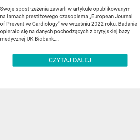
Swoje spostrzeżenia zawarli w artykule opublikowanym
na łamach prestiżowego czasopisma „European Journal
of Preventive Cardiology” we wrześniu 2022 roku. Badanie
opierało się na danych pochodzących z brytyjskiej bazy
medycznej UK Biobank,...
CZYTAJ DALEJ