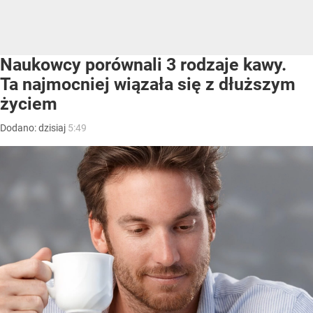
Naukowcy porównali 3 rodzaje kawy.
Ta najmocniej wiązała się z dłuższym
życiem
Dodano:
dzisiaj
5:49