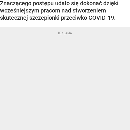
Znaczącego postępu udało się dokonać dzięki
wcześniejszym pracom nad stworzeniem
skutecznej szczepionki przeciwko COVID-19.