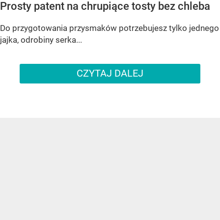
Prosty patent na chrupiące tosty bez chleba
Do przygotowania przysmaków potrzebujesz tylko jednego
jajka, odrobiny serka...
CZYTAJ DALEJ