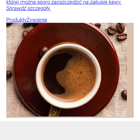
której można sporo zaoszczędzić na zakupie kawy.
Sprawdź szczegóły.
Produkty
Żywienie