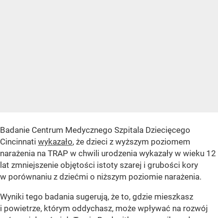
Badanie Centrum Medycznego Szpitala Dziecięcego
Cincinnati
wykazało
, że dzieci z wyższym poziomem
narażenia na TRAP w chwili urodzenia wykazały w wieku 12
lat zmniejszenie objętości istoty szarej i grubości kory
w porównaniu z dziećmi o niższym poziomie narażenia.
Wyniki tego badania sugerują, że to, gdzie mieszkasz
i powietrze, którym oddychasz, może wpływać na rozwój