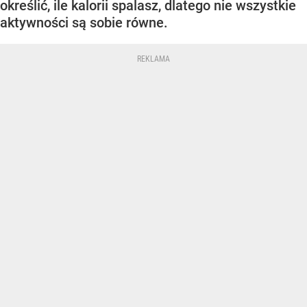
określić, ile kalorii spalasz, dlatego nie wszystkie
aktywności są sobie równe.