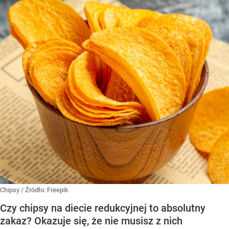
Chipsy
/ Źródło:
Freepik
Czy chipsy na diecie redukcyjnej to absolutny
zakaz? Okazuje się, że nie musisz z nich