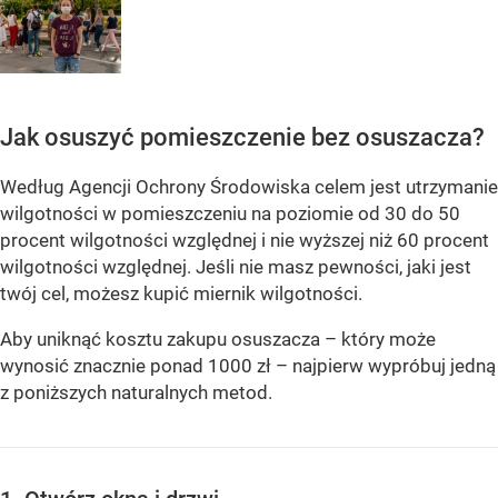
Jak osuszyć pomieszczenie bez osuszacza?
Według Agencji Ochrony Środowiska celem jest utrzymanie
wilgotności w pomieszczeniu na poziomie od 30 do 50
procent wilgotności względnej i nie wyższej niż 60 procent
wilgotności względnej. Jeśli nie masz pewności, jaki jest
twój cel, możesz kupić miernik wilgotności.
Aby uniknąć kosztu zakupu osuszacza – który może
wynosić znacznie ponad 1000 zł – najpierw wypróbuj jedną
z poniższych naturalnych metod.