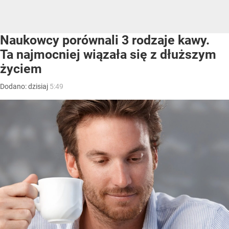
Naukowcy porównali 3 rodzaje kawy.
Ta najmocniej wiązała się z dłuższym
życiem
Dodano:
dzisiaj
5:49