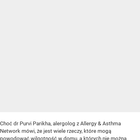
Choć dr Purvi Parikha, alergolog z Allergy & Asthma
Network mówi, że jest wiele rzeczy, które mogą
powodować wilgotność w domu, a których nie można