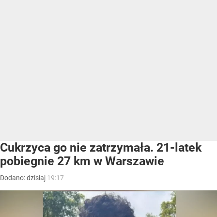
Cukrzyca go nie zatrzymała. 21-latek
pobiegnie 27 km w Warszawie
Dodano:
dzisiaj
19:17