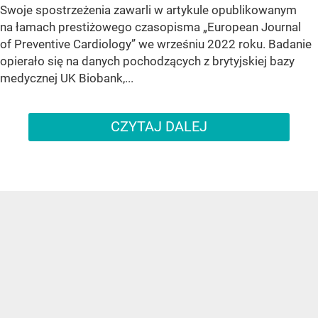
Swoje spostrzeżenia zawarli w artykule opublikowanym
na łamach prestiżowego czasopisma „European Journal
of Preventive Cardiology” we wrześniu 2022 roku. Badanie
opierało się na danych pochodzących z brytyjskiej bazy
medycznej UK Biobank,...
CZYTAJ DALEJ