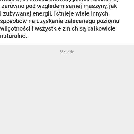
zarówno pod względem samej maszyny, jak
i zużywanej energii. Istnieje wiele innych
sposobów na uzyskanie zalecanego poziomu
wilgotności i wszystkie z nich są całkowicie
naturalne.