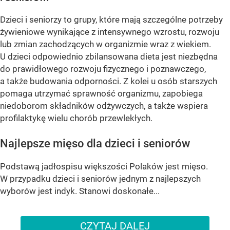
Dzieci i seniorzy to grupy, które mają szczególne potrzeby
żywieniowe wynikające z intensywnego wzrostu, rozwoju
lub zmian zachodzących w organizmie wraz z wiekiem.
U dzieci odpowiednio zbilansowana dieta jest niezbędna
do prawidłowego rozwoju fizycznego i poznawczego,
a także budowania odporności. Z kolei u osób starszych
pomaga utrzymać sprawność organizmu, zapobiega
niedoborom składników odżywczych, a także wspiera
profilaktykę wielu chorób przewlekłych.
Najlepsze mięso dla dzieci i seniorów
Podstawą jadłospisu większości Polaków jest mięso.
W przypadku dzieci i seniorów jednym z najlepszych
wyborów jest indyk. Stanowi doskonałe...
CZYTAJ DALEJ