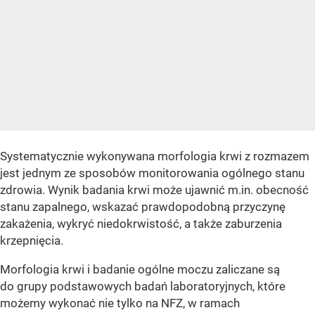
Systematycznie wykonywana morfologia krwi z rozmazem
jest jednym ze sposobów monitorowania ogólnego stanu
zdrowia. Wynik badania krwi może ujawnić m.in. obecność
stanu zapalnego, wskazać prawdopodobną przyczynę
zakażenia, wykryć niedokrwistość, a także zaburzenia
krzepnięcia.
Morfologia krwi i badanie ogólne moczu zaliczane są
do grupy podstawowych badań laboratoryjnych, które
możemy wykonać nie tylko na NFZ, w ramach