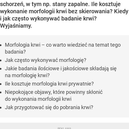
schorzeń, w tym np. stany zapalne. Ile kosztuje
wykonanie morfologii krwi bez skierowania? Kiedy
i jak często wykonywać badanie krwi?
Wyjaśniamy.
Morfologia krwi – co warto wiedzieć na temat tego
badania?
Jak często wykonywać morfologię?
Jakie badania ilościowe i jakościowe składają się
na morfologię krwi?
Ile kosztuje morfologia krwi prywatnie?
Niepokojące objawy, które powinny skłonić
do wykonania morfologii krwi
Jak przygotować się do pobrania krwi?