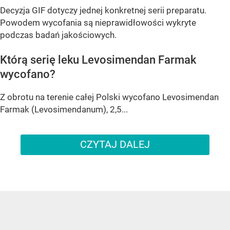
Decyzja GIF dotyczy jednej konkretnej serii preparatu.
Powodem wycofania są nieprawidłowości wykryte
podczas badań jakościowych.
Którą serię leku Levosimendan Farmak
wycofano?
Z obrotu na terenie całej Polski wycofano Levosimendan
Farmak (Levosimendanum), 2,5...
CZYTAJ DALEJ