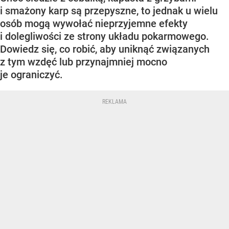
i smażony karp są przepyszne, to jednak u wielu
osób mogą wywołać nieprzyjemne efekty
i dolegliwości ze strony układu pokarmowego.
Dowiedz się, co robić, aby uniknąć związanych
z tym wzdęć lub przynajmniej mocno
je ograniczyć.