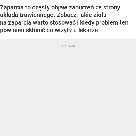
Zaparcia to częsty objaw zaburzeń ze strony
układu trawiennego. Zobacz, jakie zioła
na zaparcia warto stosować i kiedy problem ten
powinien skłonić do wizyty u lekarza.