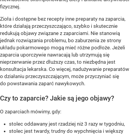
fizycznej.
Zioła i dostępne bez recepty inne preparaty na zaparcia,
które działają przeczyszczająco, szybko i skutecznie
redukują objawy związane z zaparciami. Nie stanowią
jednak rozwiązania problemu, bo zaburzenia ze strony
układu pokarmowego mogą mieć różne podłoże. Jeżeli
zaparcia uporczywie nawracają lub utrzymują się
nieprzerwanie przez dłuższy czas, to niezbędna jest
konsultacja lekarska. Co więcej, nadużywanie preparatów
o działaniu przeczyszczającym, może przyczyniać się
do powstawania zaparć nawykowych.
Czy to zaparcie? Jakie są jego objawy?
O zaparciach mówimy, gdy:
stolec oddawany jest rzadziej niż 3 razy w tygodniu,
stolec jest twardy, trudny do wypchnięcia i większy