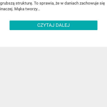
grubszą strukturę. To sprawia, że w daniach zachowuje się
inaczej. Mąka tworzy...
CZYTAJ DALEJ