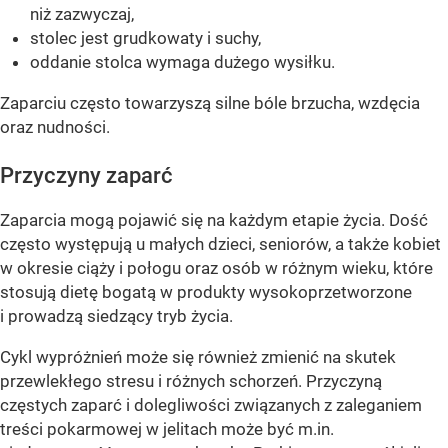
niż zazwyczaj,
stolec jest grudkowaty i suchy,
oddanie stolca wymaga dużego wysiłku.
Zaparciu często towarzyszą silne bóle brzucha, wzdęcia
oraz nudności.
Przyczyny zaparć
Zaparcia mogą pojawić się na każdym etapie życia. Dość
często występują u małych dzieci, seniorów, a także kobiet
w okresie ciąży i połogu oraz osób w różnym wieku, które
stosują dietę bogatą w produkty wysokoprzetworzone
i prowadzą siedzący tryb życia.
Cykl wypróżnień może się również zmienić na skutek
przewlekłego stresu i różnych schorzeń. Przyczyną
częstych zaparć i dolegliwości związanych z zaleganiem
treści pokarmowej w jelitach może być m.in.