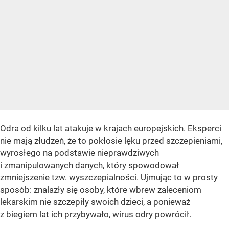
Odra od kilku lat atakuje w krajach europejskich. Eksperci
nie mają złudzeń, że to pokłosie lęku przed szczepieniami,
wyrosłego na podstawie nieprawdziwych
i zmanipulowanych danych, który spowodował
zmniejszenie tzw. wyszczepialności. Ujmując to w prosty
sposób: znalazły się osoby, które wbrew zaleceniom
lekarskim nie szczepiły swoich dzieci, a ponieważ
z biegiem lat ich przybywało, wirus odry powrócił.