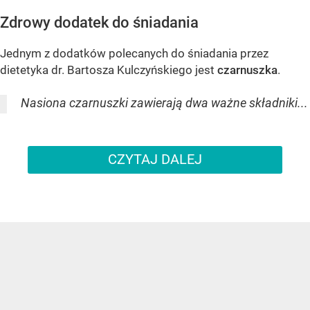
Zdrowy dodatek do śniadania
Jednym z dodatków polecanych do śniadania przez
dietetyka dr. Bartosza Kulczyńskiego jest
czarnuszka
.
Nasiona czarnuszki zawierają dwa ważne składniki...
CZYTAJ DALEJ