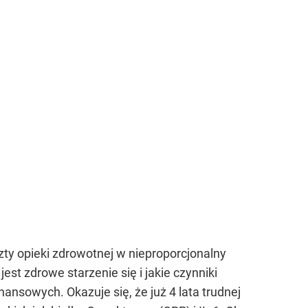
zty opieki zdrowotnej w nieproporcjonalny
est zdrowe starzenie się i jakie czynniki
ansowych. Okazuje się, że już 4 lata trudnej