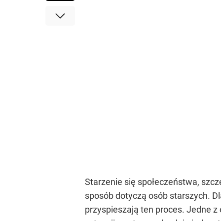
Starzenie się społeczeństwa, szcz
sposób dotyczą osób starszych. Dlat
przyspieszają ten proces. Jedne z 