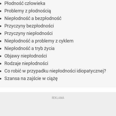
Płodność człowieka
Problemy z płodnością
Niepłodność a bezpłodność
Przyczyny bezpłodności
Przyczyny niepłodności
Niepłodność a problemy z cyklem
Niepłodność a tryb życia
Objawy niepłodności
Rodzaje niepłodności
Co robić w przypadku niepłodności idiopatycznej?
Szansa na zajście w ciążę