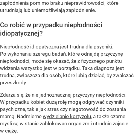
zapłodnienia pomimo braku nieprawidłowości, które
utrudniają lub uniemożliwiają zapłodnienie.
Co robić w przypadku niepłodności
idiopatycznej?
Niepłodność idiopatyczna jest trudna dla psychiki.
Po wykonaniu szeregu badań, które odnajdą przyczynę
niepłodności, może się okazać, że z fizycznego punktu
widzenia wszystko jest w porządku. Taka diagnoza jest
trudna, zwłaszcza dla osób, które lubią działać, by zwalczać
przeszkody.
Zdarza się, że nie jednoznacznej przyczyny niepłodności.
W przypadku kobiet dużą rolę mogą odgrywać czynniki
psychiczne, takie jak stres czy niegotowość do zostania
mamą. Nadmierne
wydzielanie kortyzolu
, a także czarne
myśli są w stanie zablokować organizm i utrudnić zajście
w ciążę.