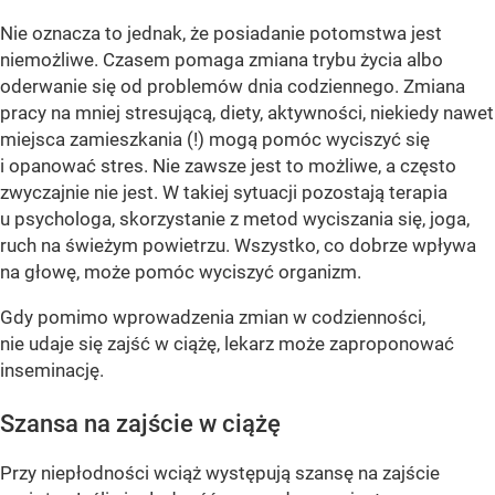
Nie oznacza to jednak, że posiadanie potomstwa jest
niemożliwe. Czasem pomaga zmiana trybu życia albo
oderwanie się od problemów dnia codziennego. Zmiana
pracy na mniej stresującą, diety, aktywności, niekiedy nawet
miejsca zamieszkania (!) mogą pomóc wyciszyć się
i opanować stres. Nie zawsze jest to możliwe, a często
zwyczajnie nie jest. W takiej sytuacji pozostają terapia
u psychologa, skorzystanie z metod wyciszania się, joga,
ruch na świeżym powietrzu. Wszystko, co dobrze wpływa
na głowę, może pomóc wyciszyć organizm.
Gdy pomimo wprowadzenia zmian w codzienności,
nie udaje się zajść w ciążę, lekarz może zaproponować
inseminację.
Szansa na zajście w ciążę
Przy niepłodności wciąż występują szansę na zajście