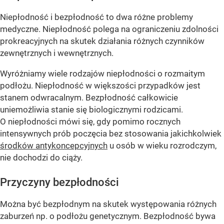
Niepłodność i bezpłodność to dwa różne problemy
medyczne. Niepłodność polega na ograniczeniu zdolności
prokreacyjnych na skutek działania różnych czynników
zewnętrznych i wewnętrznych.
Wyróżniamy wiele rodzajów niepłodności o rozmaitym
podłożu. Niepłodność w większości przypadków jest
stanem odwracalnym. Bezpłodność całkowicie
uniemożliwia stanie się biologicznymi rodzicami.
O niepłodności mówi się, gdy pomimo rocznych
intensywnych prób poczęcia bez stosowania jakichkolwiek
środków antykoncepcyjnych
u osób w wieku rozrodczym,
nie dochodzi do ciąży.
Przyczyny bezpłodności
Można być bezpłodnym na skutek występowania różnych
zaburzeń np. o podłożu genetycznym. Bezpłodność bywa