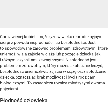
Coraz więcej kobiet i mężczyzn w wieku reprodukcyjnym
cierpi z powodu niepłodności lub bezpłodności. Jest
to spowodowane zarówno problemami zdrowotnymi, które
uniemożliwiają zajście w ciążę lub poczęcie dziecka, jak
i różnymi czynnikami zewnętrznymi. Niepłodność jest
problemem zdrowotnym, który można skutecznie leczyć;
bezpłodność uniemożliwia zajście w ciążę oraz spłodzenie
dziecka, oznaczając brak możliwości bycia rodzicami
biologicznymi. To zasadnicza różnica między tymi dwoma
pojęciami.
Płodność człowieka