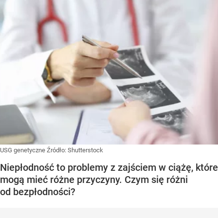
USG genetyczne
Źródło:
Shutterstock
Niepłodność to problemy z zajściem w ciążę, które
mogą mieć różne przyczyny. Czym się różni
od bezpłodności?