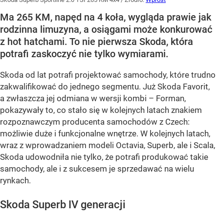
Ma 265 KM, napęd na 4 koła, wygląda prawie jak
rodzinna limuzyna, a osiągami może konkurować
z hot hatchami. To nie pierwsza Skoda, która
potrafi zaskoczyć nie tylko wymiarami.
Skoda od lat potrafi projektować samochody, które trudno
zakwalifikować do jednego segmentu. Już Skoda Favorit,
a zwłaszcza jej odmiana w wersji kombi – Forman,
pokazywały to, co stało się w kolejnych latach znakiem
rozpoznawczym producenta samochodów z Czech:
możliwie duże i funkcjonalne wnętrze. W kolejnych latach,
wraz z wprowadzaniem modeli Octavia, Superb, ale i Scala,
Skoda udowodniła nie tylko, że potrafi produkować takie
samochody, ale i z sukcesem je sprzedawać na wielu
rynkach.
Skoda Superb IV generacji