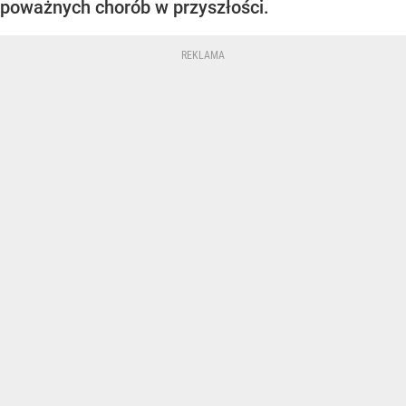
poważnych chorób w przyszłości.