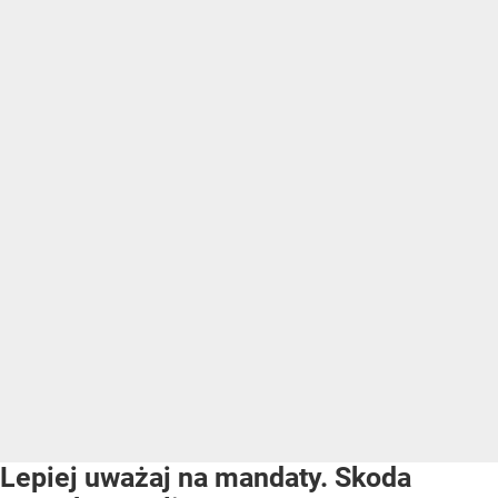
Lepiej uważaj na mandaty. Skoda