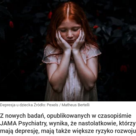
Depresja u dziecka
Źródło:
Pexels
/
Matheus Bertelli
Z nowych badań, opublikowanych w czasopiśmie
JAMA Psychiatry, wynika, że nastolatkowie, którzy
mają depresję, mają także większe ryzyko rozwoju