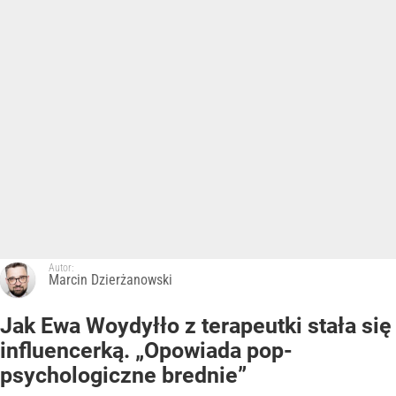
Autor:
Marcin Dzierżanowski
Jak Ewa Woydyłło z terapeutki stała się
influencerką. „Opowiada pop-
psychologiczne brednie”