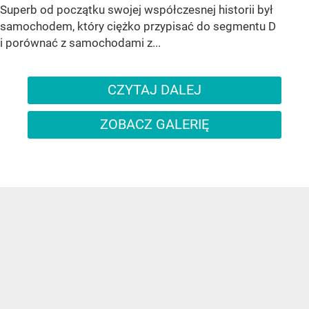
Superb od początku swojej współczesnej historii był
samochodem, który ciężko przypisać do segmentu D
i porównać z samochodami z...
CZYTAJ DALEJ
ZOBACZ GALERIĘ