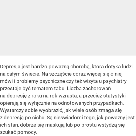
Depresja jest bardzo poważną chorobą, która dotyka ludzi
na całym świecie. Na szczęście coraz więcej się o niej
mówi i problemy psychiczne czy też wizyta u psychiatry
przestaje być tematem tabu. Liczba zachorowań
na depresję z roku na rok wzrasta, a przecież statystyki
opierają się wyłącznie na odnotowanych przypadkach.
Wystarczy sobie wyobrazić, jak wiele osób zmaga się
z depresją po cichu. Są nieświadomi tego, jak poważny jest
ich stan, dobrze się maskują lub po prostu wstydzą się
szukać pomocy.