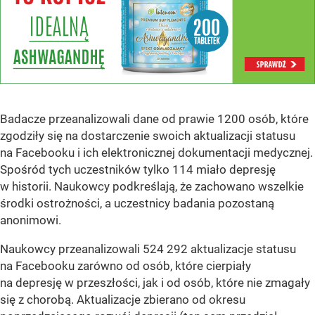
Badacze przeanalizowali dane od prawie 1200 osób, które
zgodziły się na dostarczenie swoich aktualizacji statusu
na Facebooku i ich elektronicznej dokumentacji medycznej.
Spośród tych uczestników tylko 114 miało depresję
w historii. Naukowcy podkreślają, że zachowano wszelkie
środki ostrożności, a uczestnicy badania pozostaną
anonimowi.
Naukowcy przeanalizowali 524 292 aktualizacje statusu
na Facebooku zarówno od osób, które cierpiały
na depresję w przeszłości, jak i od osób, które nie zmagały
się z chorobą. Aktualizacje zbierano od okresu