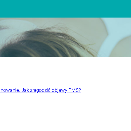
onowanie. Jak złagodzić objawy PMS?