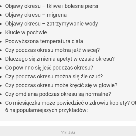
Objawy okresu – tkliwe i bolesne piersi
Objawy okresu – migrena
Objawy okresu – zatrzymywanie wody
Kłucie w pochwie
Podwyższona temperatura ciała
Czy podczas okresu można jeść więcej?
Dlaczego się zmienia apetyt w czasie okresu?
Co powinno się jeść podczas okresu?
Czy podczas okresu można się źle czuć?
Czy podczas okresu może kręcić się w głowie?
Czy omdlenia podczas okresu są normalne?
Co miesiączka może powiedzieć o zdrowiu kobiety? O
6 najpopularniejszych przykładów: