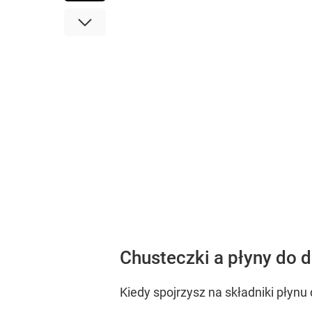
Chusteczki a płyny do 
Kiedy spojrzysz na składniki płyn