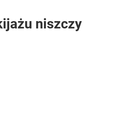
ijażu niszczy