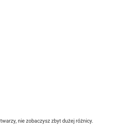
warzy, nie zobaczysz zbyt dużej różnicy.