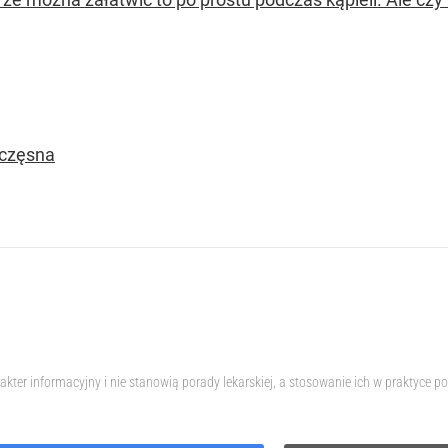
zczęsna
akter informacyjny i nie stanowią porady lekarskiej, a stosowanie ich w praktyce