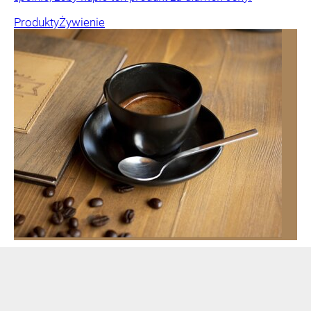
Produkty
Żywienie