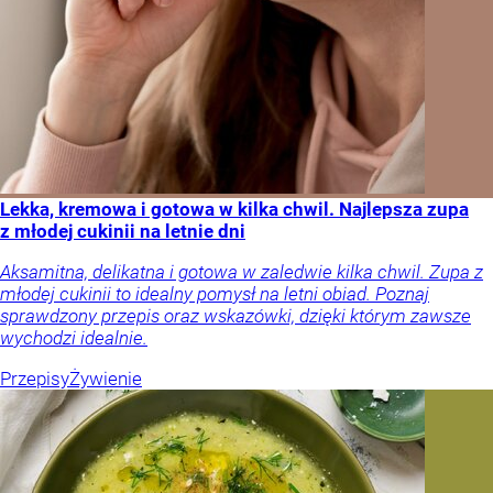
Lekka, kremowa i gotowa w kilka chwil. Najlepsza zupa
z młodej cukinii na letnie dni
Aksamitna, delikatna i gotowa w zaledwie kilka chwil. Zupa z
młodej cukinii to idealny pomysł na letni obiad. Poznaj
sprawdzony przepis oraz wskazówki, dzięki którym zawsze
wychodzi idealnie.
Przepisy
Żywienie