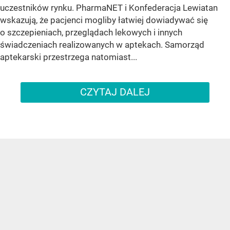
uczestników rynku. PharmaNET i Konfederacja Lewiatan
wskazują, że pacjenci mogliby łatwiej dowiadywać się
o szczepieniach, przeglądach lekowych i innych
świadczeniach realizowanych w aptekach. Samorząd
aptekarski przestrzega natomiast...
CZYTAJ DALEJ