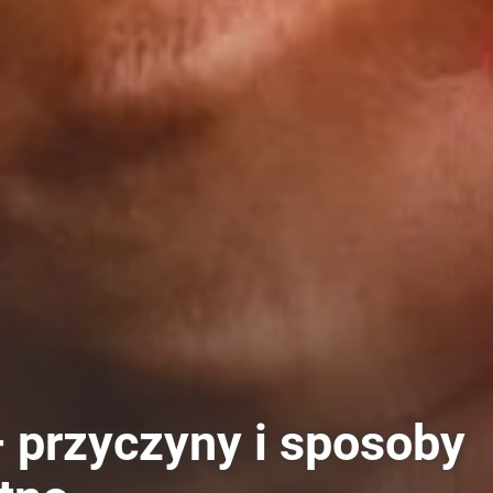
 przyczyny i sposoby