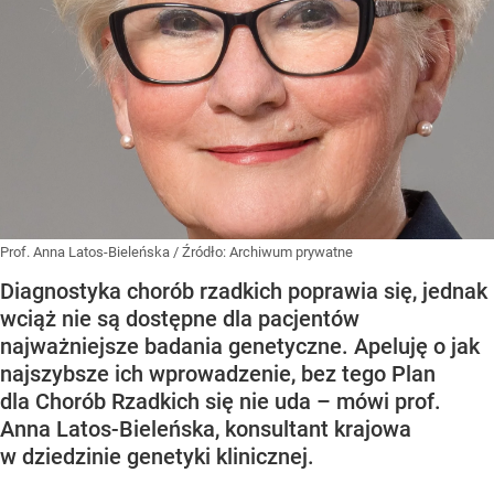
Prof. Anna Latos-Bieleńska
/ Źródło:
Archiwum prywatne
Diagnostyka chorób rzadkich poprawia się, jednak
wciąż nie są dostępne dla pacjentów
najważniejsze badania genetyczne. Apeluję o jak
najszybsze ich wprowadzenie, bez tego Plan
dla Chorób Rzadkich się nie uda – mówi prof.
Anna Latos-Bieleńska, konsultant krajowa
w dziedzinie genetyki klinicznej.