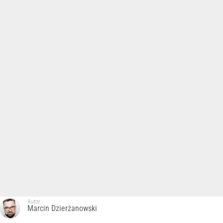
Autor:
Marcin Dzierżanowski