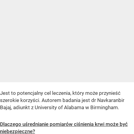
Jest to potencjalny cel leczenia, który może przynieść
szerokie korzyści. Autorem badania jest dr Navkaranbir
Bajaj, adiunkt z University of Alabama w Birmingham.
Dlaczego uśrednianie pomiarów ciśnienia krwi może być
niebezpieczne?