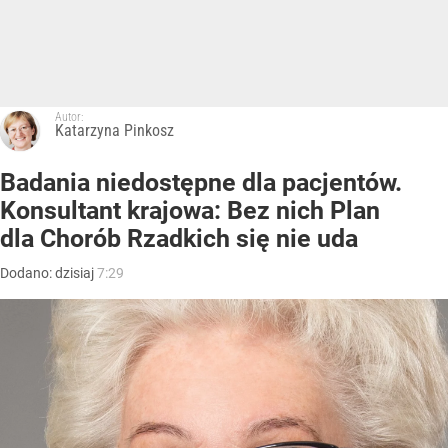
Autor:
Katarzyna Pinkosz
Badania niedostępne dla pacjentów.
Konsultant krajowa: Bez nich Plan
dla Chorób Rzadkich się nie uda
Dodano:
dzisiaj
7:29