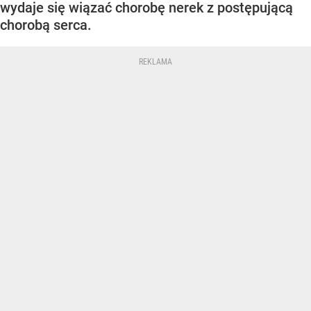
wydaje się wiązać chorobę nerek z postępującą
chorobą serca.