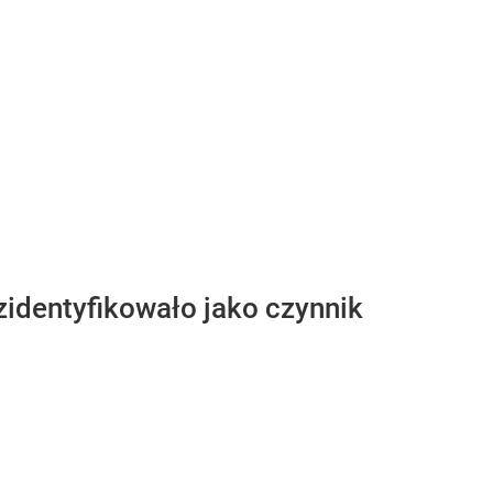
zidentyfikowało jako czynnik