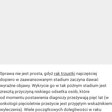
Sprawa nie jest prosta, gdyż
rak trzustki
najczęściej
dopiero w zaawansowanym stadium zaczyna dawać
wyraźne objawy. Wykrycie go w tak późnym stadium jest
zresztą przyczyną niskiego odsetka osób, które
od momentu postawienia diagnozy przeżywają pięć lat (w
onkologii pięcioletnie przeżycie jest przyjętym wskaźnikiem
wyleczenia). Wiele początkowych dolegliwości w raku