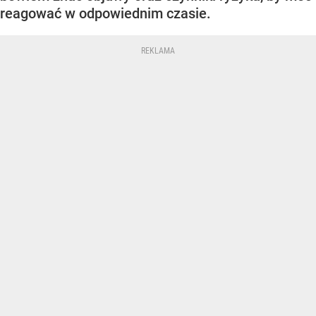
reagować w odpowiednim czasie.