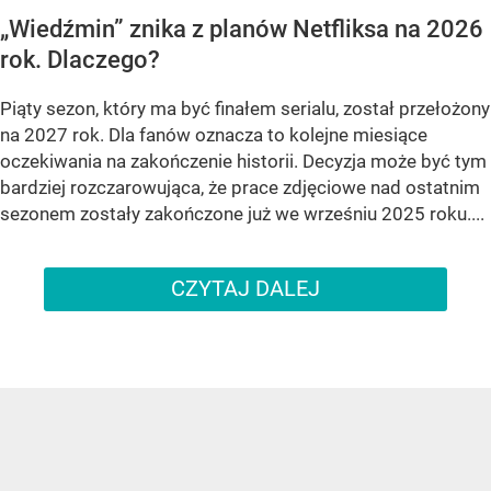
„Wiedźmin” znika z planów Netfliksa na 2026
rok. Dlaczego?
Piąty sezon, który ma być finałem serialu, został przełożony
na 2027 rok. Dla fanów oznacza to kolejne miesiące
oczekiwania na zakończenie historii. Decyzja może być tym
bardziej rozczarowująca, że prace zdjęciowe nad ostatnim
sezonem zostały zakończone już we wrześniu 2025 roku....
CZYTAJ DALEJ