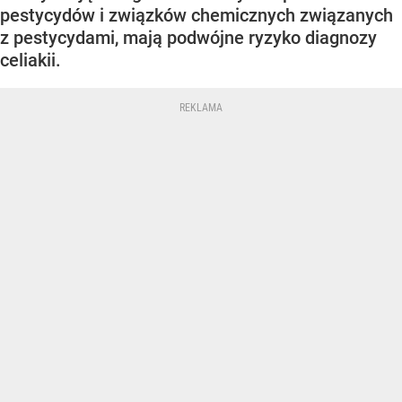
pestycydów i związków chemicznych związanych
z pestycydami, mają podwójne ryzyko diagnozy
celiakii.