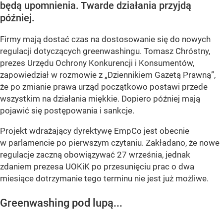
będą upomnienia. Twarde działania przyjdą
później.
Firmy mają dostać czas na dostosowanie się do nowych
regulacji dotyczących greenwashingu. Tomasz Chróstny,
prezes Urzędu Ochrony Konkurencji i Konsumentów,
zapowiedział w rozmowie z „Dziennikiem Gazetą Prawną”,
że po zmianie prawa urząd początkowo postawi przede
wszystkim na działania miękkie. Dopiero później mają
pojawić się postępowania i sankcje.
Projekt wdrażający dyrektywę EmpCo jest obecnie
w parlamencie po pierwszym czytaniu. Zakładano, że nowe
regulacje zaczną obowiązywać 27 września, jednak
zdaniem prezesa UOKiK po przesunięciu prac o dwa
miesiące dotrzymanie tego terminu nie jest już możliwe.
Greenwashing pod lupą...