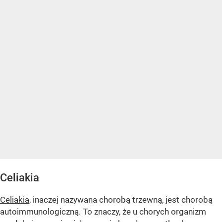
Celiakia
Celiakia
, inaczej nazywana chorobą trzewną, jest chorobą
autoimmunologiczną. To znaczy, że u chorych organizm