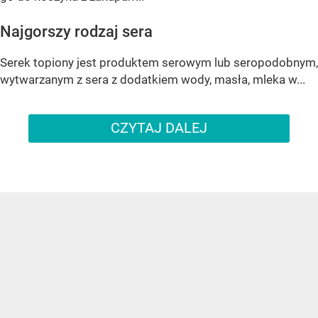
Najgorszy rodzaj sera
Serek topiony jest produktem serowym lub seropodobnym,
wytwarzanym z sera z dodatkiem wody, masła, mleka w...
CZYTAJ DALEJ