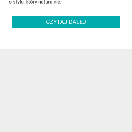
o stylu, który naturalnie...
CZYTAJ DALEJ