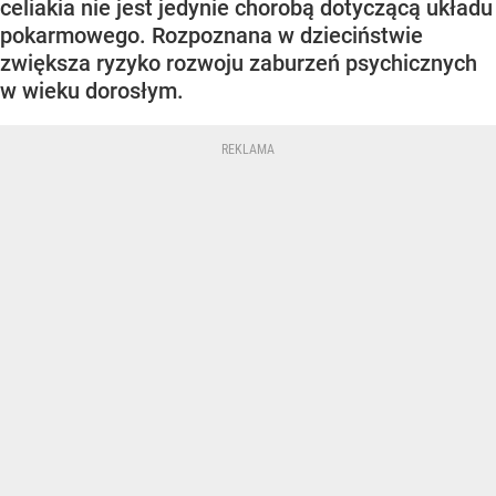
celiakia nie jest jedynie chorobą dotyczącą układu
pokarmowego. Rozpoznana w dzieciństwie
zwiększa ryzyko rozwoju zaburzeń psychicznych
w wieku dorosłym.