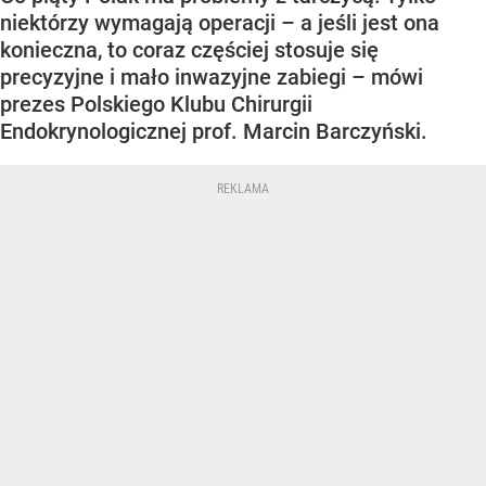
niektórzy wymagają operacji – a jeśli jest ona
konieczna, to coraz częściej stosuje się
precyzyjne i mało inwazyjne zabiegi – mówi
prezes Polskiego Klubu Chirurgii
Endokrynologicznej prof. Marcin Barczyński.