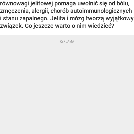
równowagi jelitowej pomaga uwolnić się od bólu,
zmęczenia, alergii, chorób autoimmunologicznych
i stanu zapalnego. Jelita i mózg tworzą wyjątkowy
związek. Co jeszcze warto o nim wiedzieć?