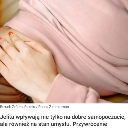
Brzuch
Źródło:
Pexels
/
Polina Zimmerman
Jelita wpływają nie tylko na dobre samopoczucie,
ale również na stan umysłu. Przywrócenie