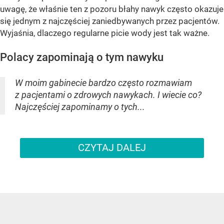
uwagę, że właśnie ten z pozoru błahy nawyk często okazuje
się jednym z najczęściej zaniedbywanych przez pacjentów.
Wyjaśnia, dlaczego regularne picie wody jest tak ważne.
Polacy zapominają o tym nawyku
W moim gabinecie bardzo często rozmawiam
z pacjentami o zdrowych nawykach. I wiecie co?
Najczęściej zapominamy o tych...
CZYTAJ DALEJ