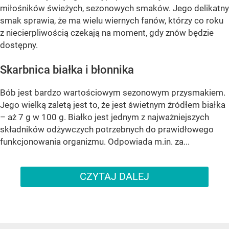
miłośników świeżych, sezonowych smaków. Jego delikatny
smak sprawia, że ma wielu wiernych fanów, którzy co roku
z niecierpliwością czekają na moment, gdy znów będzie
dostępny.
Skarbnica białka i błonnika
Bób jest bardzo wartościowym sezonowym przysmakiem.
Jego wielką zaletą jest to, że jest świetnym źródłem białka
– aż 7 g w 100 g. Białko jest jednym z najważniejszych
składników odżywczych potrzebnych do prawidłowego
funkcjonowania organizmu. Odpowiada m.in. za...
CZYTAJ DALEJ