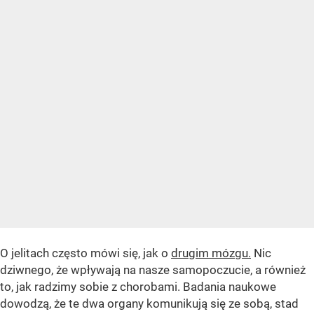
O jelitach często mówi się, jak o
drugim mózgu.
Nic
dziwnego, że wpływają na nasze samopoczucie, a również
to, jak radzimy sobie z chorobami. Badania naukowe
dowodzą, że te dwa organy komunikują się ze sobą, stad