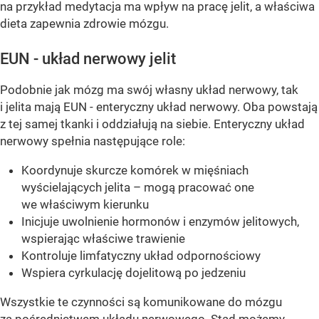
na przykład medytacja ma wpływ na pracę jelit, a właściwa
dieta zapewnia zdrowie mózgu.
EUN - układ nerwowy jelit
Podobnie jak mózg ma swój własny układ nerwowy, tak
i jelita mają EUN - enteryczny układ nerwowy. Oba powstają
z tej samej tkanki i oddziałują na siebie. Enteryczny układ
nerwowy spełnia następujące role:
Koordynuje skurcze komórek w mięśniach
wyścielających jelita – mogą pracować one
we właściwym kierunku
Inicjuje uwolnienie hormonów i enzymów jelitowych,
wspierając właściwe trawienie
Kontroluje limfatyczny układ odpornościowy
Wspiera cyrkulację dojelitową po jedzeniu
Wszystkie te czynności są komunikowane do mózgu