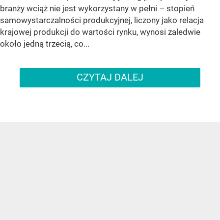
branży wciąż nie jest wykorzystany w pełni – stopień
samowystarczalności produkcyjnej, liczony jako relacja
krajowej produkcji do wartości rynku, wynosi zaledwie
około jedną trzecią, co...
CZYTAJ DALEJ