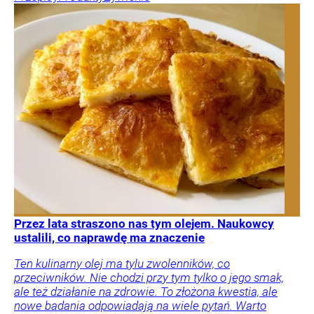
Przez lata straszono nas tym olejem. Naukowcy
ustalili, co naprawdę ma znaczenie
Ten kulinarny olej ma tylu zwolenników, co
przeciwników. Nie chodzi przy tym tylko o jego smak,
ale też działanie na zdrowie. To złożona kwestia, ale
nowe badania odpowiadają na wiele pytań. Warto