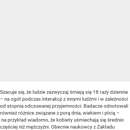
Szacuje się, że ludzie zazwyczaj śmieją się 18 razy dziennie
– na ogół podczas interakcji z innymi ludźmi i w zależności
od stopnia odczuwanej przyjemności. Badacze odnotowali
również różnice związane z porą dnia, wiekiem i płcią –
na przykład wiadomo, że kobiety uśmiechają się średnio
częściej niż mężczyźni. Obecnie naukowcy z Zakładu