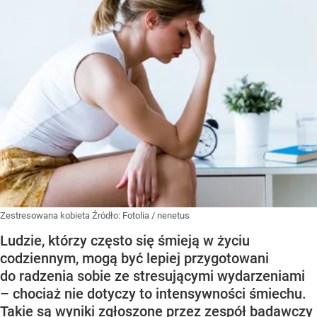
Zestresowana kobieta
Źródło:
Fotolia
/
nenetus
Ludzie, którzy często się śmieją w życiu
codziennym, mogą być lepiej przygotowani
do radzenia sobie ze stresującymi wydarzeniami
– chociaż nie dotyczy to intensywności śmiechu.
Takie są wyniki zgłoszone przez zespół badawczy