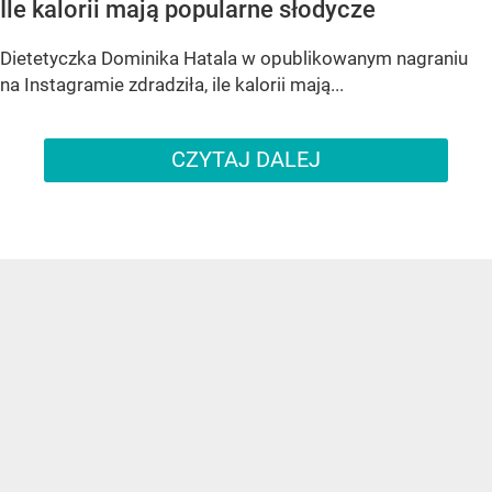
Ile kalorii mają popularne słodycze
Dietetyczka Dominika Hatala w opublikowanym nagraniu
na Instagramie zdradziła, ile kalorii mają...
CZYTAJ DALEJ