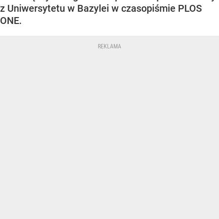
z Uniwersytetu w Bazylei w czasopiśmie PLOS
ONE.