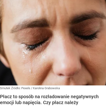
Smutek
Źródło:
Pexels
/
Karolina Grabowska
Płacz to sposób na rozładowanie negatywnych
emocji lub napięcia. Czy płacz należy