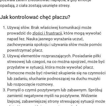
opadają, z ciała zostają usunięte stresy.
Jak kontrolować chęć płaczu?
Używaj słów. Brak właściwej komunikacji może
prowadzić do
złości i frustracji
, które mogą wywołać
napad łez. Nauka jasnego wyrażania uczuć,
zachowywania spokoju i używania słów może pomóc
powstrzymać płacz.
Używaj elementów rozpraszających. Posiadanie piłki
stresowej lub czegoś, na co można spojrzeć, może być
przydatne w sytuacji, która może wywołać płacz.
Pomocne może być również skupienie się na czynności
lub zadaniu, słuchanie podnoszącej na duchu muzyki
lub rozpoczęcie rozmowy.
Pomyśl o czymś pozytywnym lub zabawnym. Spróbuj
zamienić negatywne myśli na pozytywne. Widzenie
lżejszej, zabawniejszej strony stresującej sytuacji może