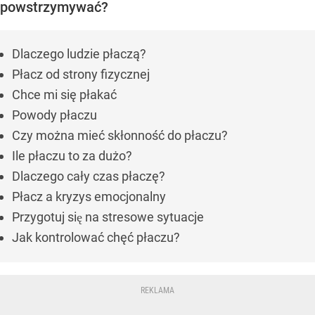
powstrzymywać?
Dlaczego ludzie płaczą?
Płacz od strony fizycznej
Chce mi się płakać
Powody płaczu
Czy można mieć skłonność do płaczu?
Ile płaczu to za dużo?
Dlaczego cały czas płaczę?
Płacz a kryzys emocjonalny
Przygotuj się na stresowe sytuacje
Jak kontrolować chęć płaczu?