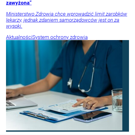
zawyżona”
Ministerstwo Zdrowia chce wprowadzić limit zarobków
lekarzy, jednak zdaniem samorządowców jest on za
wysoki.
Aktualności
System ochrony zdrowia