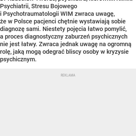
Psychiatrii, Stresu Bojowego
i Psychotraumatologii WIM zwraca uwagę,
że w Polsce pacjenci chętnie wystawiają sobie
diagnozę sami. Niestety pojęcia łatwo pomylić,
a proces diagnostyczny zaburzeń psychicznych
nie jest łatwy. Zwraca jednak uwagę na ogromną
rolę, jaką mogą odegrać bliscy osoby w kryzysie
psychicznym.