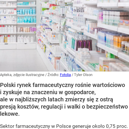
Apteka, zdjęcie ilustracyjne
/ Źródło:
Fotolia
/
Tyler Olson
Polski rynek farmaceutyczny rośnie wartościowo
i zyskuje na znaczeniu w gospodarce,
ale w najbliższych latach zmierzy się z ostrą
presją kosztów, regulacji i walki o bezpieczeństwo
lekowe.
Sektor farmaceutyczny w Polsce generuje około 0,75 proc.