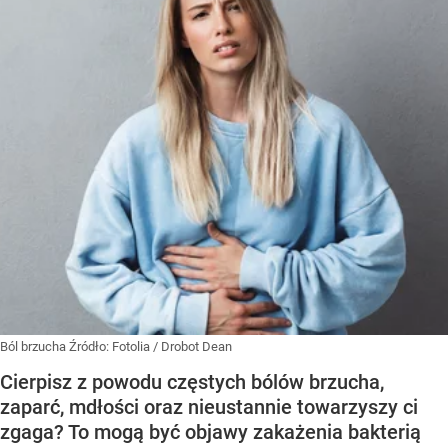
Ból brzucha
Źródło:
Fotolia
/
Drobot Dean
Cierpisz z powodu częstych bólów brzucha,
zaparć, mdłości oraz nieustannie towarzyszy ci
zgaga? To mogą być objawy zakażenia bakterią