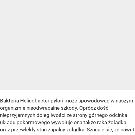
Bakteria
Helicobacter pylori
może spowodować w naszym
organizmie nieodwracalne szkody. Oprócz dość
nieprzyjemnych dolegliwości ze strony górnego odcinka
układu pokarmowego wywołuje ona także raka żołądka
oraz przewlekły stan zapalny żołądka. Szacuje się, że nawet