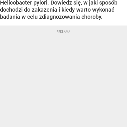
Helicobacter pylori. Dowiedz się, w jaki sposób
dochodzi do zakażenia i kiedy warto wykonać
badania w celu zdiagnozowania choroby.