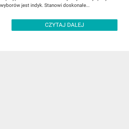
wyborów jest indyk. Stanowi doskonałe...
CZYTAJ DALEJ