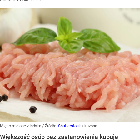
Mięso mielone z indyka
/ Źródło:
Shutterstock
/
kuvona
Większość osób bez zastanowienia kupuje