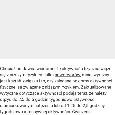
Chociaż od dawna wiadomo, że aktywność fizyczna wiąże
się z niższym ryzykiem kilku
nowotworów
, mniej wyraźny
jest kształt związku i to, czy zalecane poziomy aktywności
fizycznej są związane z niższym ryzykiem. Zaktualizowane
wytyczne dotyczące aktywności podają teraz, że należy
dążyć do 2,5 do 5 godzin tygodniowo aktywności
o umiarkowanym natężeniu lub od 1,25 do 2,5 godziny
tygodniowo intensywnej aktywności. Ćwiczenia