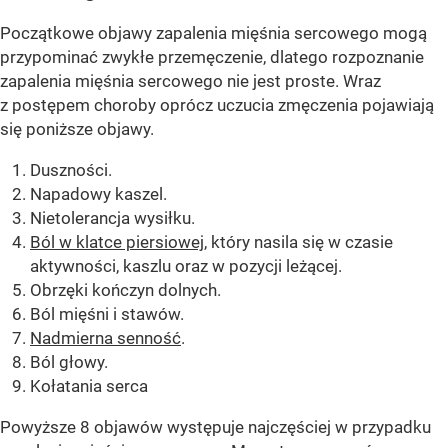
Początkowe objawy zapalenia mięśnia sercowego mogą
przypominać zwykłe przemęczenie, dlatego rozpoznanie
zapalenia mięśnia sercowego nie jest proste. Wraz
z postępem choroby oprócz uczucia zmęczenia pojawiają
się poniższe objawy.
Duszności.
Napadowy kaszel.
Nietolerancja wysiłku.
Ból w klatce piersiowej
, który nasila się w czasie
aktywności, kaszlu oraz w pozycji leżącej.
Obrzęki kończyn dolnych.
Ból mięśni i stawów.
Nadmierna senność
.
Ból głowy.
Kołatania serca
Powyższe 8 objawów występuje najczęściej w przypadku