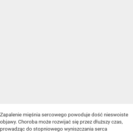
Zapalenie mięśnia sercowego powoduje dość nieswoiste
objawy. Choroba może rozwijać się przez dłuższy czas,
prowadząc do stopniowego wyniszczania serca