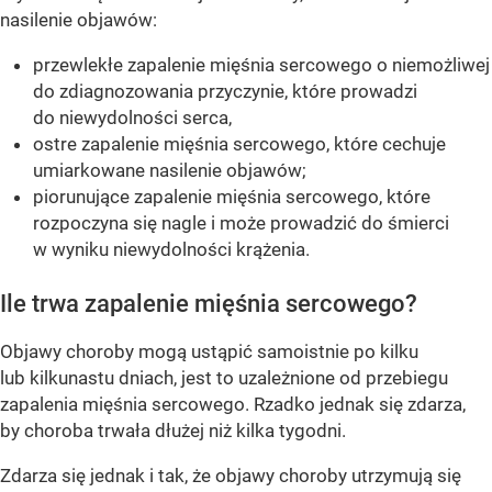
nasilenie objawów:
przewlekłe zapalenie mięśnia sercowego o niemożliwej
do zdiagnozowania przyczynie, które prowadzi
do niewydolności serca,
ostre zapalenie mięśnia sercowego, które cechuje
umiarkowane nasilenie objawów;
piorunujące zapalenie mięśnia sercowego, które
rozpoczyna się nagle i może prowadzić do śmierci
w wyniku niewydolności krążenia.
Ile trwa zapalenie mięśnia sercowego?
Objawy choroby mogą ustąpić samoistnie po kilku
lub kilkunastu dniach, jest to uzależnione od przebiegu
zapalenia mięśnia sercowego. Rzadko jednak się zdarza,
by choroba trwała dłużej niż kilka tygodni.
Zdarza się jednak i tak, że objawy choroby utrzymują się