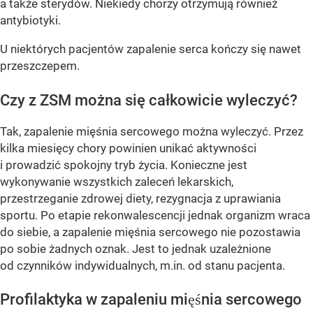
a także sterydów. Niekiedy chorzy otrzymują również
antybiotyki.
U niektórych pacjentów zapalenie serca kończy się nawet
przeszczepem.
Czy z ZSM można się całkowicie wyleczyć?
Tak, zapalenie mięśnia sercowego można wyleczyć. Przez
kilka miesięcy chory powinien unikać aktywności
i prowadzić spokojny tryb życia. Konieczne jest
wykonywanie wszystkich zaleceń lekarskich,
przestrzeganie zdrowej diety, rezygnacja z uprawiania
sportu. Po etapie rekonwalescencji jednak organizm wraca
do siebie, a zapalenie mięśnia sercowego nie pozostawia
po sobie żadnych oznak. Jest to jednak uzależnione
od czynników indywidualnych, m.in. od stanu pacjenta.
Profilaktyka w zapaleniu mięśnia sercowego