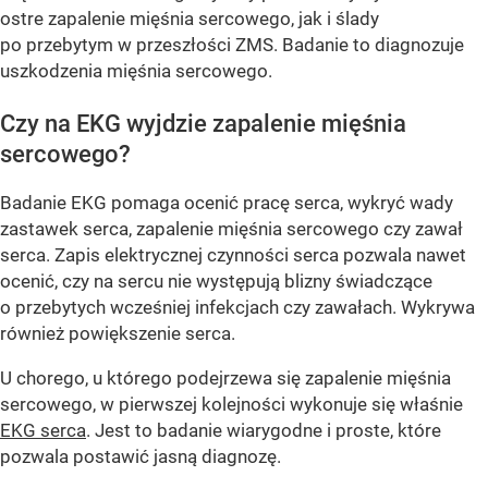
ostre zapalenie mięśnia sercowego, jak i ślady
po przebytym w przeszłości ZMS. Badanie to diagnozuje
uszkodzenia mięśnia sercowego.
Czy na EKG wyjdzie zapalenie mięśnia
sercowego?
Badanie EKG pomaga ocenić pracę serca, wykryć wady
zastawek serca, zapalenie mięśnia sercowego czy zawał
serca. Zapis elektrycznej czynności serca pozwala nawet
ocenić, czy na sercu nie występują blizny świadczące
o przebytych wcześniej infekcjach czy zawałach. Wykrywa
również powiększenie serca.
U chorego, u którego podejrzewa się zapalenie mięśnia
sercowego, w pierwszej kolejności wykonuje się właśnie
EKG serca
. Jest to badanie wiarygodne i proste, które
pozwala postawić jasną diagnozę.