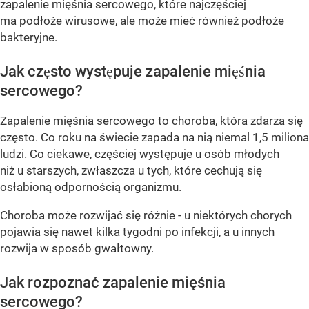
zapalenie mięśnia sercowego, które najczęściej
ma podłoże wirusowe, ale może mieć również podłoże
bakteryjne.
Jak często występuje zapalenie mięśnia
sercowego?
Zapalenie mięśnia sercowego to choroba, która zdarza się
często. Co roku na świecie zapada na nią niemal 1,5 miliona
ludzi. Co ciekawe, częściej występuje u osób młodych
niż u starszych, zwłaszcza u tych, które cechują się
osłabioną
odpornością organizmu.
Choroba może rozwijać się różnie - u niektórych chorych
pojawia się nawet kilka tygodni po infekcji, a u innych
rozwija w sposób gwałtowny.
Jak rozpoznać zapalenie mięśnia
sercowego?