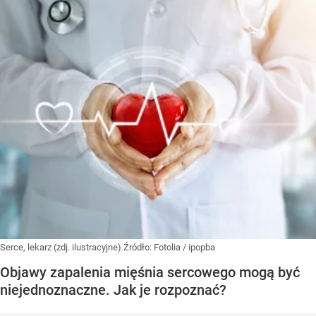
Serce, lekarz (zdj. ilustracyjne)
Źródło:
Fotolia
/
ipopba
Objawy zapalenia mięśnia sercowego mogą być
niejednoznaczne. Jak je rozpoznać?