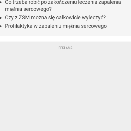
Co trzeba robić po zakończeniu leczenia zapalenia
mięśnia sercowego?
Czy z ZSM można się całkowicie wyleczyć?
Profilaktyka w zapaleniu mięśnia sercowego