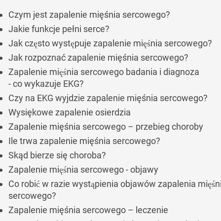
Czym jest zapalenie mięśnia sercowego?
Jakie funkcje pełni serce?
Jak często występuje zapalenie mięśnia sercowego?
Jak rozpoznać zapalenie mięśnia sercowego?
Zapalenie mięśnia sercowego badania i diagnoza
- co wykazuje EKG?
Czy na EKG wyjdzie zapalenie mięśnia sercowego?
Wysiękowe zapalenie osierdzia
Zapalenie mięśnia sercowego – przebieg choroby
Ile trwa zapalenie mięśnia sercowego?
Skąd bierze się choroba?
Zapalenie mięśnia sercowego - objawy
Co robić w razie wystąpienia objawów zapalenia mięśn
sercowego?
Zapalenie mięśnia sercowego – leczenie