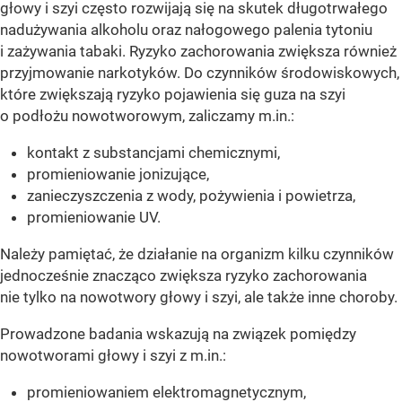
głowy i szyi często rozwijają się na skutek długotrwałego
nadużywania alkoholu oraz nałogowego palenia tytoniu
i zażywania tabaki. Ryzyko zachorowania zwiększa również
przyjmowanie narkotyków. Do czynników środowiskowych,
które zwiększają ryzyko pojawienia się guza na szyi
o podłożu nowotworowym, zaliczamy m.in.:
kontakt z substancjami chemicznymi,
promieniowanie jonizujące,
zanieczyszczenia z wody, pożywienia i powietrza,
promieniowanie UV.
Należy pamiętać, że działanie na organizm kilku czynników
jednocześnie znacząco zwiększa ryzyko zachorowania
nie tylko na nowotwory głowy i szyi, ale także inne choroby.
Prowadzone badania wskazują na związek pomiędzy
nowotworami głowy i szyi z m.in.:
promieniowaniem elektromagnetycznym,