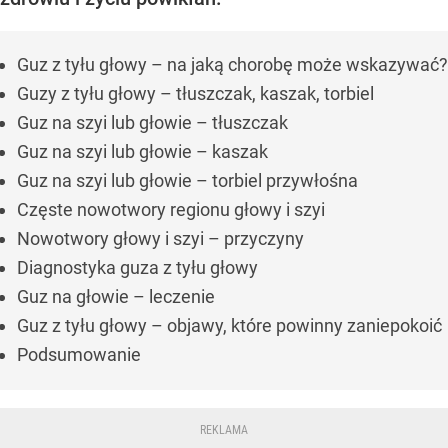
Guz z tyłu głowy – na jaką chorobę może wskazywać?
Guzy z tyłu głowy – tłuszczak, kaszak, torbiel
Guz na szyi lub głowie – tłuszczak
Guz na szyi lub głowie – kaszak
Guz na szyi lub głowie – torbiel przywłośna
Częste nowotwory regionu głowy i szyi
Nowotwory głowy i szyi – przyczyny
Diagnostyka guza z tyłu głowy
Guz na głowie – leczenie
Guz z tyłu głowy – objawy, które powinny zaniepokoić
Podsumowanie