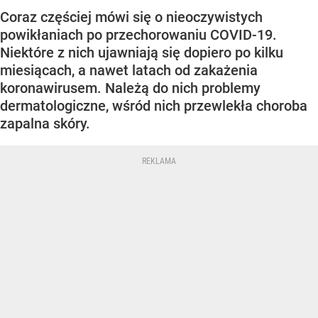
Coraz częściej mówi się o nieoczywistych
powikłaniach po przechorowaniu COVID-19.
Niektóre z nich ujawniają się dopiero po kilku
miesiącach, a nawet latach od zakażenia
koronawirusem. Należą do nich problemy
dermatologiczne, wśród nich przewlekła choroba
zapalna skóry.