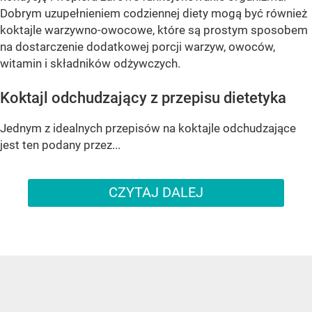
Dobrym uzupełnieniem codziennej diety mogą być również
koktajle warzywno-owocowe, które są prostym sposobem
na dostarczenie dodatkowej porcji warzyw, owoców,
witamin i składników odżywczych.
Koktajl odchudzający z przepisu dietetyka
Jednym z idealnych przepisów na koktajle odchudzające
jest ten podany przez...
CZYTAJ DALEJ