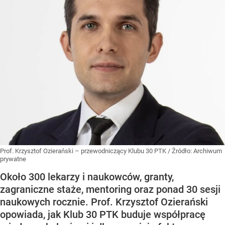
Prof. Krzysztof Ozierański – przewodniczący Klubu 30 PTK
/ Źródło:
Archiwum
prywatne
Około 300 lekarzy i naukowców, granty,
zagraniczne staże, mentoring oraz ponad 30 sesji
naukowych rocznie. Prof. Krzysztof Ozierański
opowiada, jak Klub 30 PTK buduje współpracę