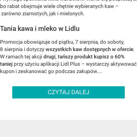
bo rabat obejmuje wiele chętnie wybieranych kaw –
zarówno ziarnistych, jak i mielonych.
Tania kawa i mleko w Lidlu
Promocja obowiązuje od piątku, 7 sierpnia, do soboty,
8 sierpnia i dotyczy
wszystkich kaw dostępnych w ofercie
.
W ramach tej akcji
drugi, tańszy produkt kupisz o 60%
taniej
przy użyciu aplikacji Lidl Plus – wystarczy aktywować
kupon i zeskanować go podczas zakupów....
CZYTAJ DALEJ