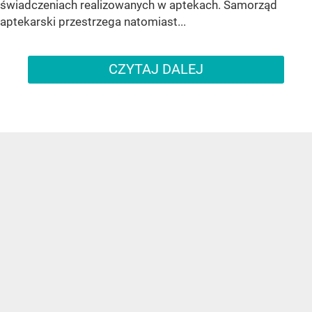
świadczeniach realizowanych w aptekach. Samorząd
aptekarski przestrzega natomiast...
CZYTAJ DALEJ