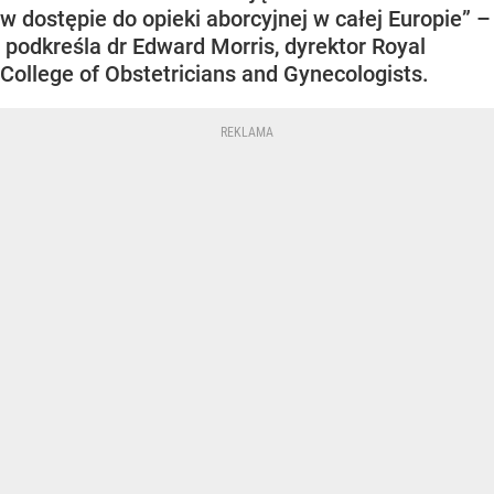
w dostępie do opieki aborcyjnej w całej Europie” –
podkreśla dr Edward Morris, dyrektor Royal
College of Obstetricians and Gynecologists.