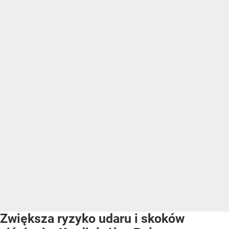
Zwiększa ryzyko udaru i skoków