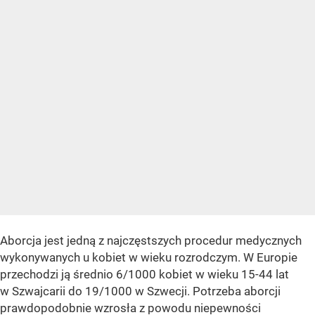
Aborcja jest jedną z najczęstszych procedur medycznych
wykonywanych u kobiet w wieku rozrodczym. W Europie
przechodzi ją średnio 6/1000 kobiet w wieku 15-44 lat
w Szwajcarii do 19/1000 w Szwecji. Potrzeba aborcji
prawdopodobnie wzrosła z powodu niepewności