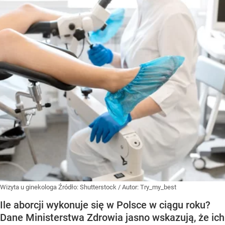
Wizyta u ginekologa
Źródło:
Shutterstock
/
Autor: Try_my_best
Ile aborcji wykonuje się w Polsce w ciągu roku?
Dane Ministerstwa Zdrowia jasno wskazują, że ich