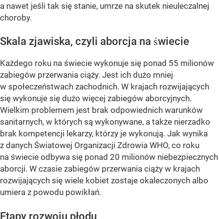
a nawet jeśli tak się stanie, umrze na skutek nieuleczalnej
choroby.
Skala zjawiska, czyli aborcja na świecie
Każdego roku na świecie wykonuje się ponad 55 milionów
zabiegów przerwania ciąży. Jest ich dużo mniej
w społeczeństwach zachodnich. W krajach rozwijających
się wykonuje się dużo więcej zabiegów aborcyjnych.
Wielkim problemem jest brak odpowiednich warunków
sanitarnych, w których są wykonywane, a także nierzadko
brak kompetencji lekarzy, którzy je wykonują. Jak wynika
z danych Światowej Organizacji Zdrowia WHO, co roku
na świecie odbywa się ponad 20 milionów niebezpiecznych
aborcji. W czasie zabiegów przerwania ciąży w krajach
rozwijających się wiele kobiet zostaje okaleczonych albo
umiera z powodu powikłań.
Etapy rozwoju płodu