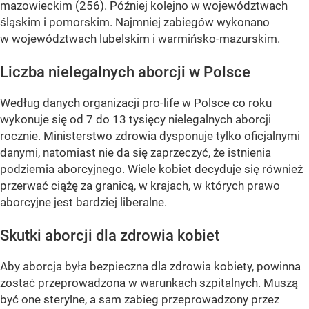
mazowieckim (256). Później kolejno w województwach
śląskim i pomorskim. Najmniej zabiegów wykonano
w województwach lubelskim i warmińsko-mazurskim.
Liczba nielegalnych aborcji w Polsce
Według danych organizacji pro-life w Polsce co roku
wykonuje się od 7 do 13 tysięcy nielegalnych aborcji
rocznie. Ministerstwo zdrowia dysponuje tylko oficjalnymi
danymi, natomiast nie da się zaprzeczyć, że istnienia
podziemia aborcyjnego. Wiele kobiet decyduje się również
przerwać ciążę za granicą, w krajach, w których prawo
aborcyjne jest bardziej liberalne.
Skutki aborcji dla zdrowia kobiet
Aby aborcja była bezpieczna dla zdrowia kobiety, powinna
zostać przeprowadzona w warunkach szpitalnych. Muszą
być one sterylne, a sam zabieg przeprowadzony przez