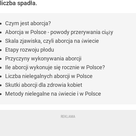
liczba spadła.
Czym jest aborcja?
Aborcja w Polsce - powody przerywania ciąży
Skala zjawiska, czyli aborcja na świecie
Etapy rozwoju płodu
Przyczyny wykonywania aborcji
Ile aborcji wykonuje się rocznie w Polsce?
Liczba nielegalnych aborcji w Polsce
Skutki aborcji dla zdrowia kobiet
Metody nielegalne na świecie i w Polsce