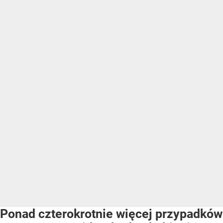
Ponad czterokrotnie więcej przypadków