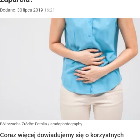
Dodano:
30
lipca
2019
16:21
Ból brzucha
Źródło:
Fotolia
/
aradaphotography
Coraz więcej dowiadujemy się o korzystnych