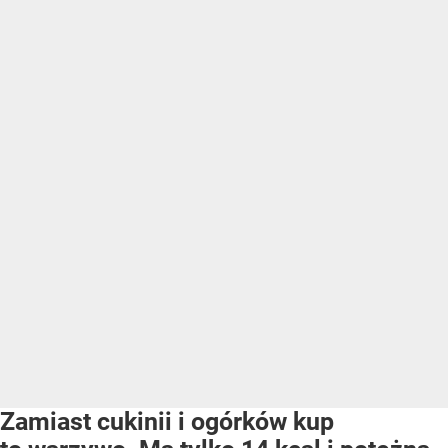
Zamiast cukinii i ogórków kup