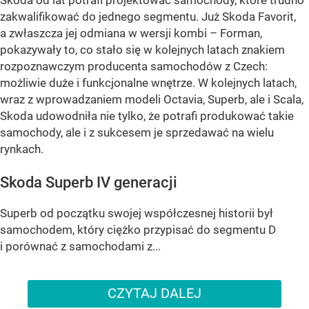
zakwalifikować do jednego segmentu. Już Skoda Favorit,
a zwłaszcza jej odmiana w wersji kombi – Forman,
pokazywały to, co stało się w kolejnych latach znakiem
rozpoznawczym producenta samochodów z Czech:
możliwie duże i funkcjonalne wnętrze. W kolejnych latach,
wraz z wprowadzaniem modeli Octavia, Superb, ale i Scala,
Skoda udowodniła nie tylko, że potrafi produkować takie
samochody, ale i z sukcesem je sprzedawać na wielu
rynkach.
Skoda Superb IV generacji
Superb od początku swojej współczesnej historii był
samochodem, który ciężko przypisać do segmentu D
i porównać z samochodami z...
CZYTAJ DALEJ