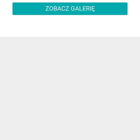
ZOBACZ GALERIĘ