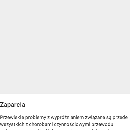
Zaparcia
Przewlekłe problemy z wypróżnianiem związane są przede
wszystkich z chorobami czynnościowymi przewodu