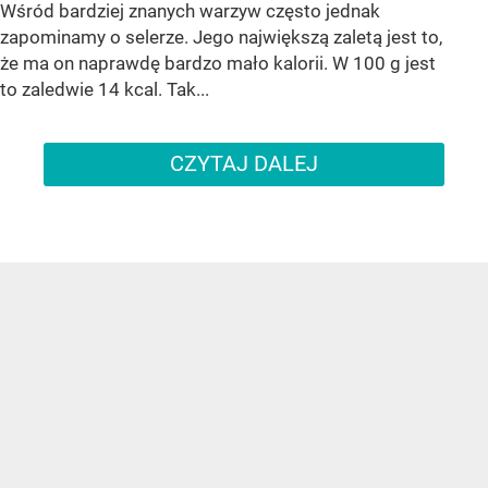
Wśród bardziej znanych warzyw często jednak
zapominamy o selerze. Jego największą zaletą jest to,
że ma on naprawdę bardzo mało kalorii. W 100 g jest
to zaledwie 14 kcal. Tak...
CZYTAJ DALEJ