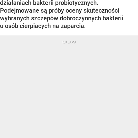
działaniach bakterii probiotycznych.
Podejmowane są próby oceny skuteczności
wybranych szczepów dobroczynnych bakterii
u osób cierpiących na zaparcia.