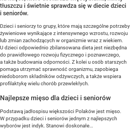
tłuszczu i świetnie sprawdza się w diecie dzieci
i seniorów.
Dzieci i seniorzy to grupy, które mają szczególne potrzeby
żywieniowe wynikające z intensywnego wzrostu, rozwoju
lub zmian zachodzących w organizmie wraz z wiekiem.
U dzieci odpowiednio zbilansowana dieta jest niezbędna
do prawidłowego rozwoju fizycznego i poznawczego,
a także budowania odporności. Z kolei u osób starszych
pomaga utrzymać sprawność organizmu, zapobiega
niedoborom składników odżywczych, a także wspiera
profilaktykę wielu chorób przewlekłych.
Najlepsze mięso dla dzieci i seniorów
Podstawą jadłospisu większości Polaków jest mięso.
W przypadku dzieci i seniorów jednym z najlepszych
wyborów jest indyk. Stanowi doskonałe...