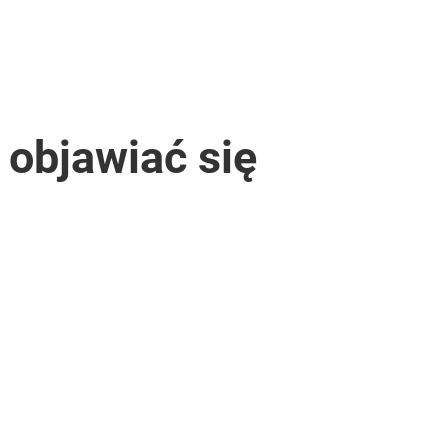
 objawiać się