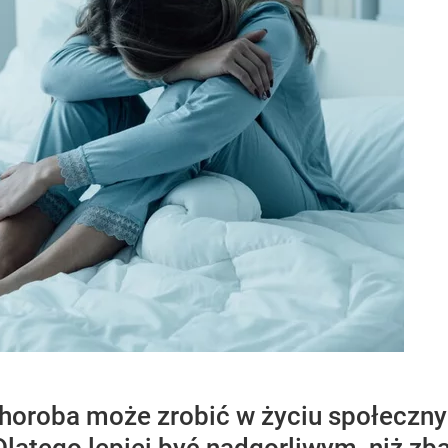
 choroba może zrobić w życiu społecz