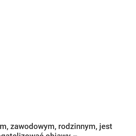
nym, zawodowym, rodzinnym, jest