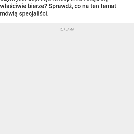
właściwie bierze? Sprawdź, co na ten temat
mówią specjaliści.