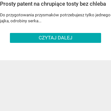
Prosty patent na chrupiące tosty bez chleba
Do przygotowania przysmaków potrzebujesz tylko jednego
jajka, odrobiny serka...
CZYTAJ DALEJ