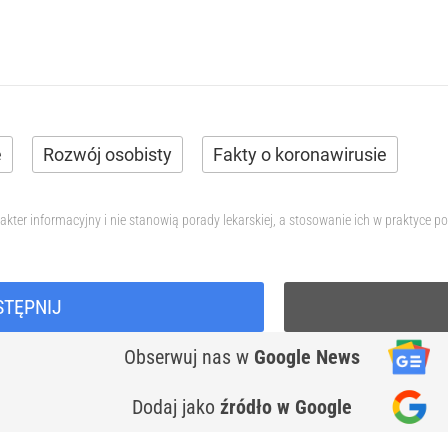
e
Rozwój osobisty
Fakty o koronawirusie
akter informacyjny i nie stanowią porady lekarskiej, a stosowanie ich w praktyce
STĘPNIJ
Obserwuj nas
w
Google News
Dodaj jako
źródło w Google