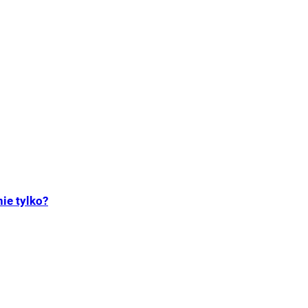
ie tylko?