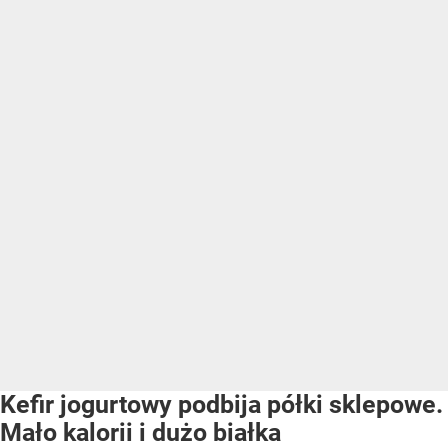
Kefir jogurtowy podbija półki sklepowe.
Mało kalorii i dużo białka