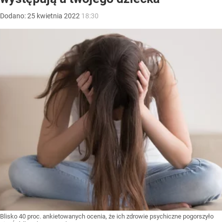
Dodano:
25
kwietnia
2022
18:30
Blisko 40 proc. ankietowanych ocenia, że ich zdrowie psychiczne pogorszyło