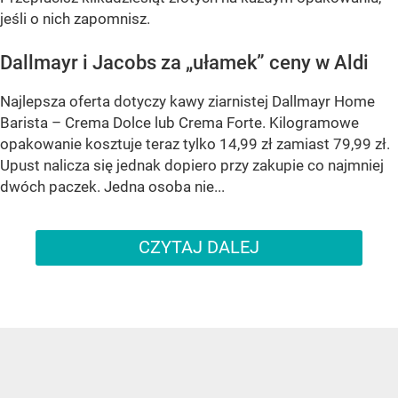
jeśli o nich zapomnisz.
Dallmayr i Jacobs za „ułamek” ceny w Aldi
Najlepsza oferta dotyczy kawy ziarnistej Dallmayr Home
Barista – Crema Dolce lub Crema Forte. Kilogramowe
opakowanie kosztuje teraz tylko 14,99 zł zamiast 79,99 zł.
Upust nalicza się jednak dopiero przy zakupie co najmniej
dwóch paczek. Jedna osoba nie...
CZYTAJ DALEJ