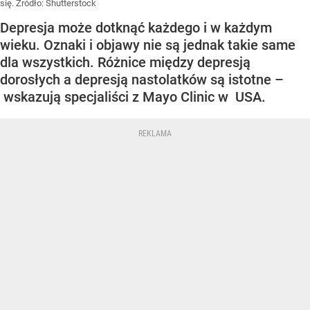
się.
Źródło:
Shutterstock
Depresja może dotknąć każdego i w każdym
wieku. Oznaki i objawy nie są jednak takie same
dla wszystkich. Różnice między depresją
dorosłych a depresją nastolatków są istotne –
wskazują specjaliści z Mayo Clinic w USA.