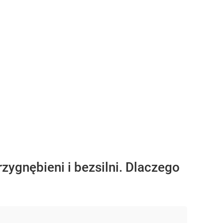
zygnębieni i bezsilni. Dlaczego