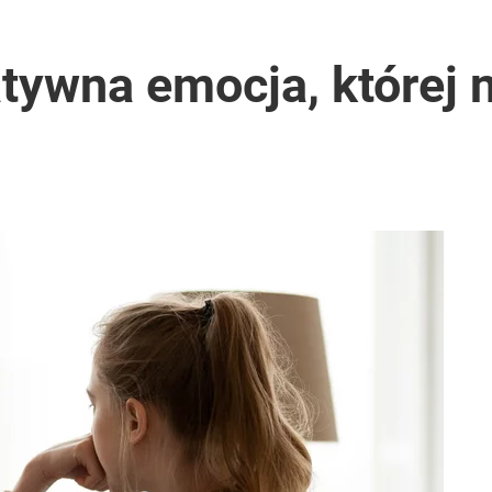
ywna emocja, której n