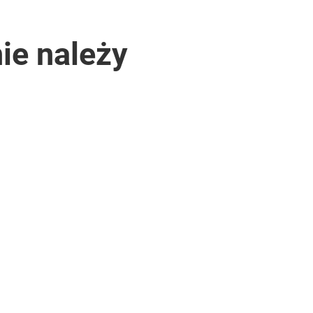
ie należy