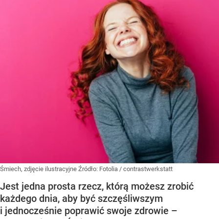
Śmiech, zdjęcie ilustracyjne
Źródło:
Fotolia
/
contrastwerkstatt
Jest jedna prosta rzecz, którą możesz zrobić
każdego dnia, aby być szczęśliwszym
i jednocześnie poprawić swoje zdrowie –